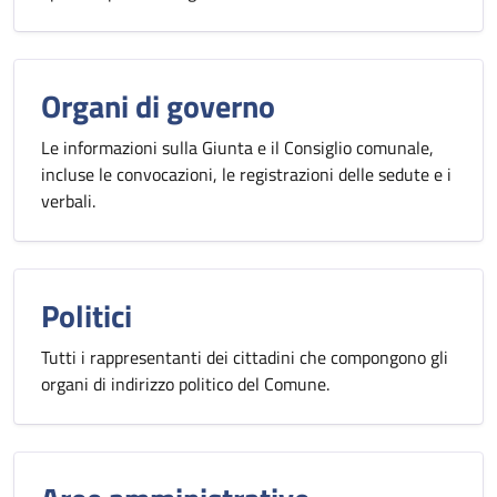
Organi di governo
Le informazioni sulla Giunta e il Consiglio comunale,
incluse le convocazioni, le registrazioni delle sedute e i
verbali.
Politici
Tutti i rappresentanti dei cittadini che compongono gli
organi di indirizzo politico del Comune.