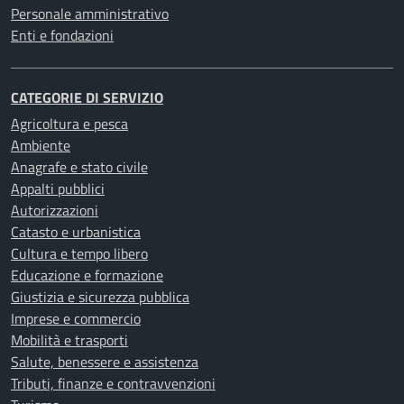
Personale amministrativo
Enti e fondazioni
CATEGORIE DI SERVIZIO
Agricoltura e pesca
Ambiente
Anagrafe e stato civile
Appalti pubblici
Autorizzazioni
Catasto e urbanistica
Cultura e tempo libero
Educazione e formazione
Giustizia e sicurezza pubblica
Imprese e commercio
Mobilità e trasporti
Salute, benessere e assistenza
Tributi, finanze e contravvenzioni