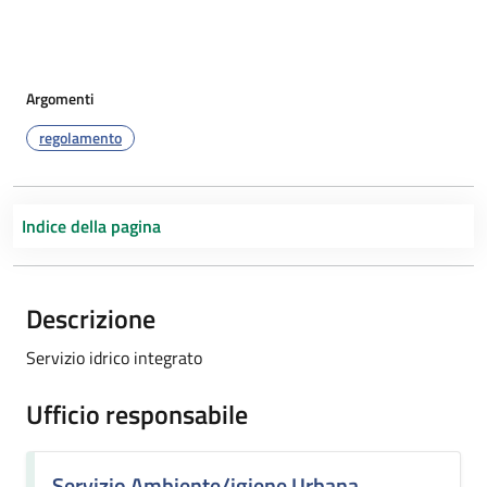
Argomenti
regolamento
Indice della pagina
Descrizione
Servizio idrico integrato
Ufficio responsabile
Servizio Ambiente/igiene Urbana