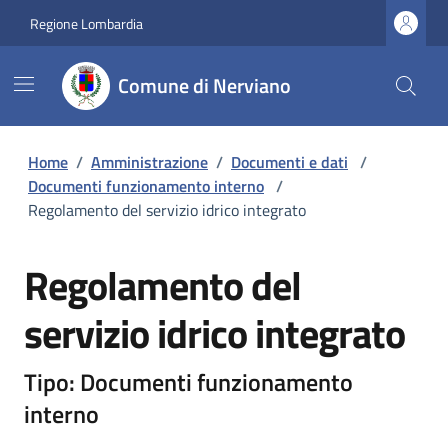
Regione Lombardia
Comune di Nerviano
Home
/
Amministrazione
/
Documenti e dati
/
Documenti funzionamento interno
/
Regolamento del servizio idrico integrato
Regolamento del
servizio idrico integrato
Tipo: Documenti funzionamento
interno