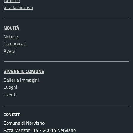
Turismo
Vita lavorativa
NOVITÀ
Notizie
Comunicati
Avvisi
VIVERE IL COMUNE
Galleria immagini
Luoghi
Eventi
CONTATTI
Comune di Nerviano
P.zza Manzoni 14 - 20014 Nerviano