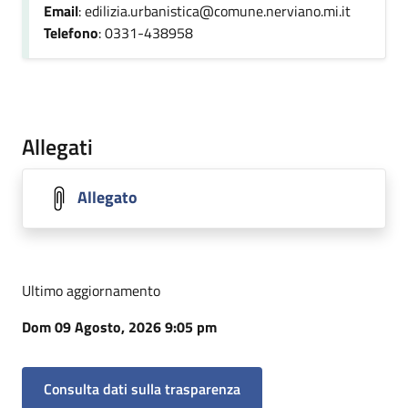
Email
: edilizia.urbanistica@comune.nerviano.mi.it
Telefono
: 0331-438958
Allegati
Allegato
Ultimo aggiornamento
Dom 09 Agosto, 2026 9:05 pm
Consulta dati sulla trasparenza