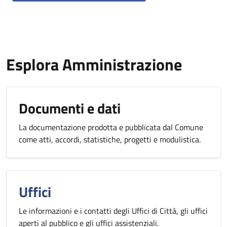
Esplora Amministrazione
Documenti e dati
La documentazione prodotta e pubblicata dal Comune
come atti, accordi, statistiche, progetti e modulistica.
Uffici
Le informazioni e i contatti degli Uffici di Città, gli uffici
aperti al pubblico e gli uffici assistenziali.