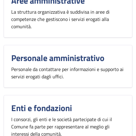
Aree amministrative
La struttura organizzativa è suddivisa in aree di
competenze che gestiscono i servizi erogati alla
comunità.
Personale amministrativo
Personale da contattare per informazioni e supporto ai
servizi erogati dagli uffici.
Enti e fondazioni
I consorzi, gli enti e le società partecipate di cui il
Comune fa parte per rappresentare al meglio gli
interessi della comunità.