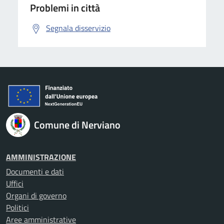
Problemi in città
Segnala disservizio
Comune di Nerviano
AMMINISTRAZIONE
Documenti e dati
Uffici
Organi di governo
Politici
Aree amministrative