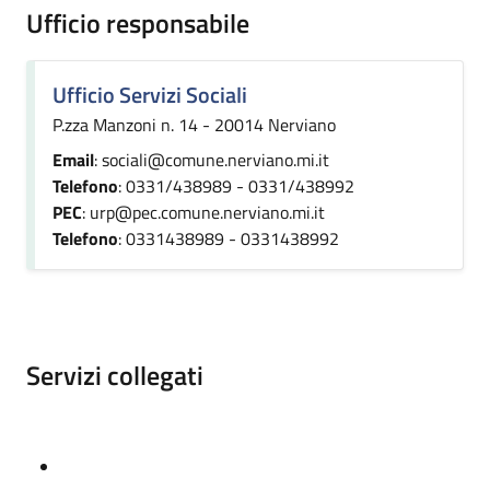
Ufficio responsabile
Ufficio Servizi Sociali
P.zza Manzoni n. 14 - 20014 Nerviano
Email
: sociali@comune.nerviano.mi.it
Telefono
: 0331/438989 - 0331/438992
PEC
: urp@pec.comune.nerviano.mi.it
Telefono
: 0331438989 - 0331438992
Servizi collegati