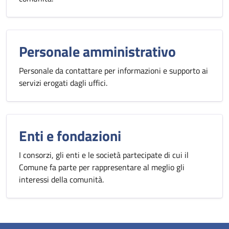
Personale amministrativo
Personale da contattare per informazioni e supporto ai
servizi erogati dagli uffici.
Enti e fondazioni
I consorzi, gli enti e le società partecipate di cui il
Comune fa parte per rappresentare al meglio gli
interessi della comunità.