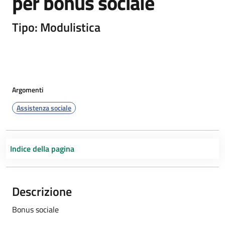
per bonus sociale
Tipo: Modulistica
Argomenti
Assistenza sociale
Indice della pagina
Descrizione
Bonus sociale