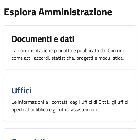
Esplora Amministrazione
Documenti e dati
La documentazione prodotta e pubblicata dal Comune
come atti, accordi, statistiche, progetti e modulistica.
Uffici
Le informazioni e i contatti degli Uffici di Città, gli uffici
aperti al pubblico e gli uffici assistenziali.