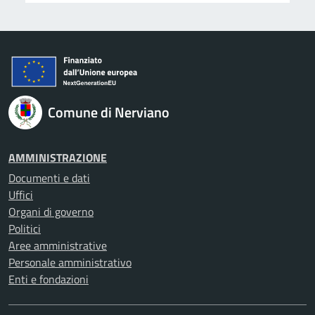
Comune di Nerviano
AMMINISTRAZIONE
Documenti e dati
Uffici
Organi di governo
Politici
Aree amministrative
Personale amministrativo
Enti e fondazioni