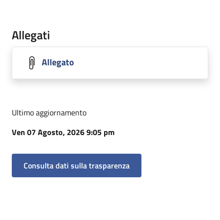
Allegati
Allegato
Ultimo aggiornamento
Ven 07 Agosto, 2026 9:05 pm
Consulta dati sulla trasparenza