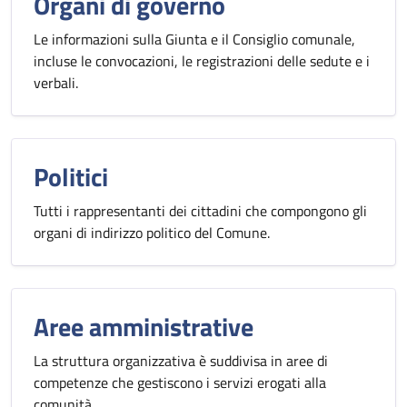
Organi di governo
Le informazioni sulla Giunta e il Consiglio comunale,
incluse le convocazioni, le registrazioni delle sedute e i
verbali.
Politici
Tutti i rappresentanti dei cittadini che compongono gli
organi di indirizzo politico del Comune.
Aree amministrative
La struttura organizzativa è suddivisa in aree di
competenze che gestiscono i servizi erogati alla
comunità.