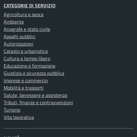
CATEGORIE DI SERVIZIO
Agricoltura e pesca
Ambiente
Anagrafe e stato civile
Appalti pubblici
Autorizzazioni
Catasto e urbanistica
Cultura e tempo libero
Educazione e formazione
Giustizia e sicurezza pubblica
Imprese e commercio
Mobilità e trasporti
Salute, benessere e assistenza
Tributi, finanze e contravvenzioni
Turismo
Vita lavorativa