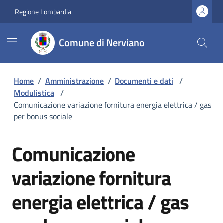
Regione Lombardia
Comune di Nerviano
Home
/
Amministrazione
/
Documenti e dati
/
Modulistica
/
Comunicazione variazione fornitura energia elettrica / gas
per bonus sociale
Comunicazione
variazione fornitura
energia elettrica / gas