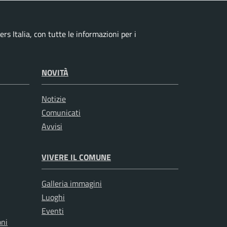
s Italia, con tutte le informazioni per i
NOVITÀ
Notizie
Comunicati
Avvisi
VIVERE IL COMUNE
Galleria immagini
Luoghi
Eventi
oni