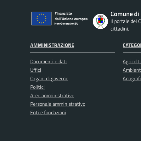
Comune di 
Il portale del
cittadini.
AMMINISTRAZIONE
CATEGOR
Documenti e dati
Agricolt
Uffici
Ambient
Organi di governo
Anagrafe
Politici
Aree amministrative
Personale amministrativo
Enti e fondazioni