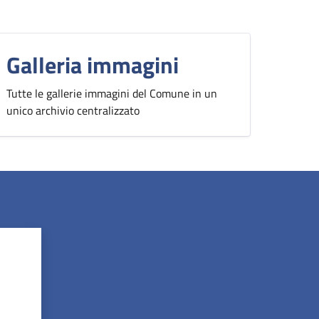
Galleria immagini
Tutte le gallerie immagini del Comune in un
unico archivio centralizzato