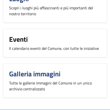
Scopri i luoghi più affascinanti e più importanti del
nostro territorio
Eventi
Il calendario eventi del Comune, con tutte le iniziative
Galleria immagini
Tutte le gallerie immagini del Comune in un unico
archivio centralizzato