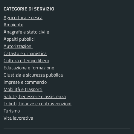
CATEGORIE DI SERVIZIO
Agricoltura e pesca
Ambiente
Anagrafe e stato civile
Appalti pubblici
Autorizzazioni
Catasto e urbanistica
Cultura e tempo libero
Educazione e formazione
Giustizia e sicurezza pubblica
Imprese e commercio
Mobilità e trasporti
Salute, benessere e assistenza
Tributi, finanze e contravvenzioni
Turismo
Vita lavorativa