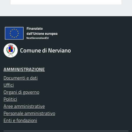
Comune di Nerviano
AMMINISTRAZIONE
Documenti e dati
Uffici
Organi di governo
Politici
Aree amministrative
Personale amministrativo
Enti e fondazioni