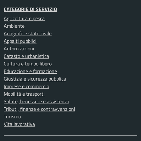
CATEGORIE DI SERVIZIO
Agricoltura e pesca
Ambiente
Anagrafe e stato civile
Appalti pubblici
Autorizzazioni
Catasto e urbanistica
Cultura e tempo libero
Educazione e formazione
Giustizia e sicurezza pubblica
Imprese e commercio
Mobilità e trasporti
Salute, benessere e assistenza
Tributi, finanze e contravvenzioni
Turismo
Vita lavorativa