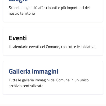
Scopri i luoghi più affascinanti e più importanti del
nostro territorio
Eventi
Il calendario eventi del Comune, con tutte le iniziative
Galleria immagini
Tutte le gallerie immagini del Comune in un unico
archivio centralizzato