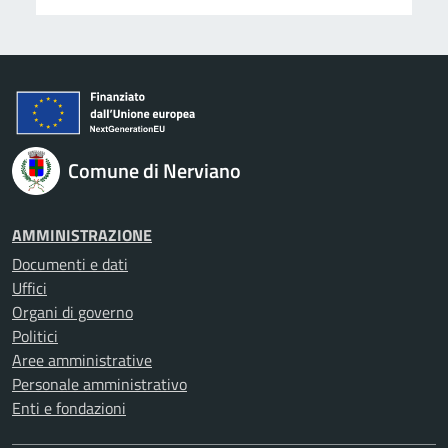
Comune di Nerviano
AMMINISTRAZIONE
Documenti e dati
Uffici
Organi di governo
Politici
Aree amministrative
Personale amministrativo
Enti e fondazioni