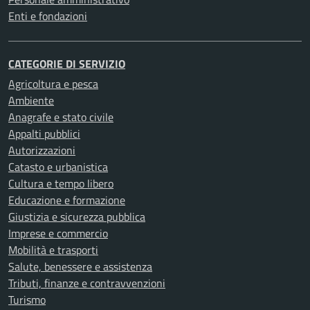
Enti e fondazioni
CATEGORIE DI SERVIZIO
Agricoltura e pesca
Ambiente
Anagrafe e stato civile
Appalti pubblici
Autorizzazioni
Catasto e urbanistica
Cultura e tempo libero
Educazione e formazione
Giustizia e sicurezza pubblica
Imprese e commercio
Mobilità e trasporti
Salute, benessere e assistenza
Tributi, finanze e contravvenzioni
Turismo