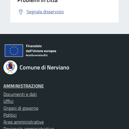
Segnala disservizio
Comune di Nerviano
AMMINISTRAZIONE
Documenti e dati
Uffici
Organi di governo
Politici
Aree amministrative
Personale amministrativo