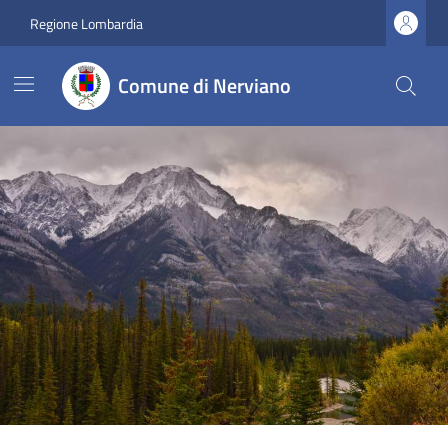
Regione Lombardia
Comune di Nerviano