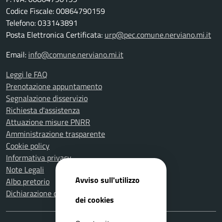
Codice Fiscale: 00864790159
Telefono: 033143891
Posta Elettronica Certificata:
urp@pec.comune.nerviano.mi.it
Email:
info@comune.nerviano.mi.it
Leggi le FAQ
Prenotazione appuntamento
Segnalazione disservizio
Richiesta d'assistenza
Attuazione misure PNRR
Amministrazione trasparente
Cookie policy
Informativa privacy
Note Legali
Avviso sull'utilizzo
Albo pretorio
Dichiarazione di accessibilità
dei cookies