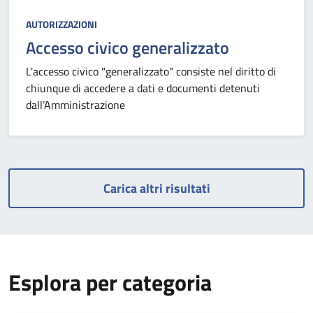
Categoria:
AUTORIZZAZIONI
Accesso civico generalizzato
L'accesso civico "generalizzato" consiste nel diritto di
chiunque di accedere a dati e documenti detenuti
dall’Amministrazione
Carica altri risultati
Esplora per categoria