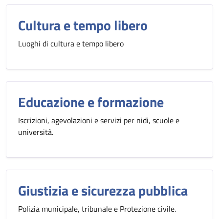
Cultura e tempo libero
Luoghi di cultura e tempo libero
Educazione e formazione
Iscrizioni, agevolazioni e servizi per nidi, scuole e
università.
Giustizia e sicurezza pubblica
Polizia municipale, tribunale e Protezione civile.