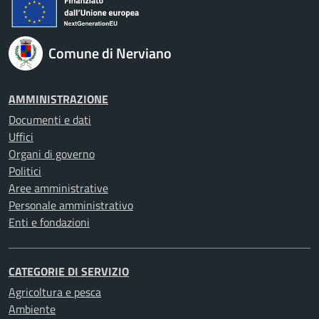
Comune di Nerviano
AMMINISTRAZIONE
Documenti e dati
Uffici
Organi di governo
Politici
Aree amministrative
Personale amministrativo
Enti e fondazioni
CATEGORIE DI SERVIZIO
Agricoltura e pesca
Ambiente