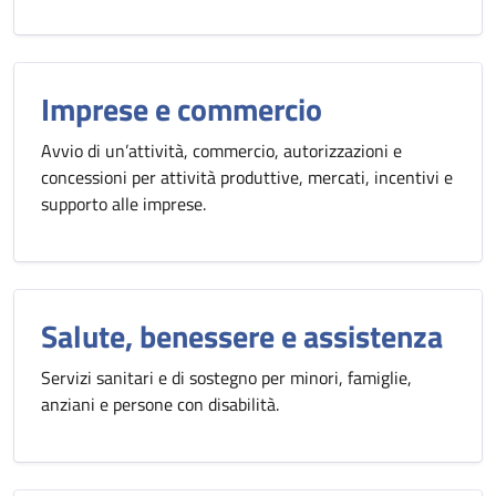
Imprese e commercio
Avvio di un’attività, commercio, autorizzazioni e
concessioni per attività produttive, mercati, incentivi e
supporto alle imprese.
Salute, benessere e assistenza
Servizi sanitari e di sostegno per minori, famiglie,
anziani e persone con disabilità.