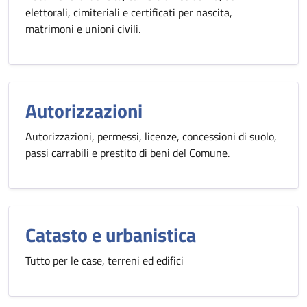
elettorali, cimiteriali e certificati per nascita,
matrimoni e unioni civili.
Autorizzazioni
Autorizzazioni, permessi, licenze, concessioni di suolo,
passi carrabili e prestito di beni del Comune.
Catasto e urbanistica
Tutto per le case, terreni ed edifici