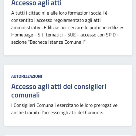
Accesso agli atti
A tutti i cittadini e alle loro formazioni sociali è
consentito l'accesso regolamentato agli atti
amministrativi. Edilizia: per cercare le pratiche edilizie:
Homepage - Siti tematici - SUE - accesso con SPID -
sezione “Bacheca Istanze Comunali”
Categoria:
AUTORIZZAZIONI
Accesso agli atti dei consiglieri
comunali
I Consiglieri Comunali esercitano le loro prerogative
anche tramite l'accesso agli atti del Comune.