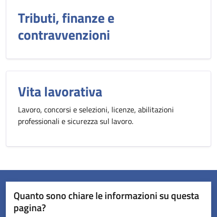
Tributi, finanze e
contravvenzioni
Vita lavorativa
Lavoro, concorsi e selezioni, licenze, abilitazioni
professionali e sicurezza sul lavoro.
Quanto sono chiare le informazioni su questa
pagina?