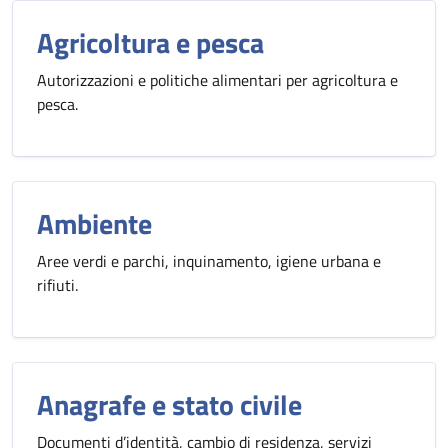
Agricoltura e pesca
Autorizzazioni e politiche alimentari per agricoltura e
pesca.
Ambiente
Aree verdi e parchi, inquinamento, igiene urbana e
rifiuti.
Anagrafe e stato civile
Documenti d’identità, cambio di residenza, servizi