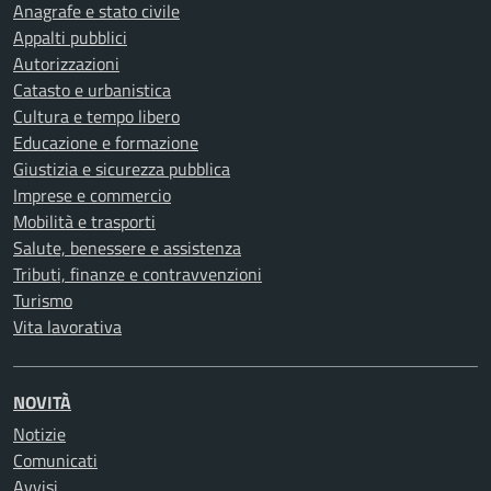
Anagrafe e stato civile
Appalti pubblici
Autorizzazioni
Catasto e urbanistica
Cultura e tempo libero
Educazione e formazione
Giustizia e sicurezza pubblica
Imprese e commercio
Mobilità e trasporti
Salute, benessere e assistenza
Tributi, finanze e contravvenzioni
Turismo
Vita lavorativa
NOVITÀ
Notizie
Comunicati
Avvisi