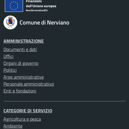
Comune di Nerviano
AMMINISTRAZIONE
Documenti e dati
Uffici
Organi di governo
Politici
Aree amministrative
Personale amministrativo
Enti e fondazioni
CATEGORIE DI SERVIZIO
Agricoltura e pesca
Ambiente