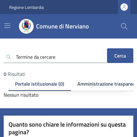
Regione Lombardia
Comune di Nerviano
Cerca
0
Risultati
Portale istituzionale (0)
Amministrazione trasparent
Nessun risultato
Quanto sono chiare le informazioni su questa
pagina?