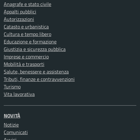
Anagrafe e stato civile
Appalti pubblici
Autorizzazioni
Catasto e urbanistica
Cultura e tempo libero
Educazione e formazione
Giustizia e sicurezza pubblica
Imprese e commercio
Mobilità e trasporti
Salute, benessere e assistenza
Tributi, finanze e contravvenzioni
Turismo
Vita lavorativa
NOVITÀ
Notizie
Comunicati
Avvisi