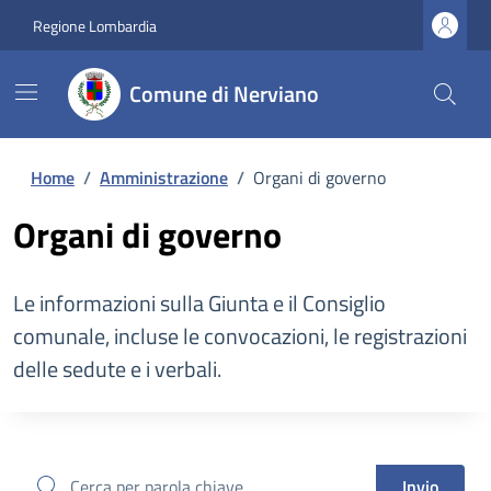
Regione Lombardia
Comune di Nerviano
Home
/
Amministrazione
/
Organi di governo
Organi di governo
Le informazioni sulla Giunta e il Consiglio
comunale, incluse le convocazioni, le registrazioni
delle sedute e i verbali.
cerca
Invio