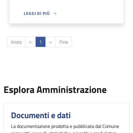
LEGGI DI PIÙ
Inizio
«
1
»
Fine
Esplora Amministrazione
Documenti e dati
La documentazione prodotta e pubblicata dal Comune