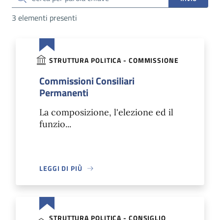
3 elementi presenti
STRUTTURA POLITICA - COMMISSIONE
Commissioni Consiliari
Permanenti
La composizione, l'elezione ed il
funzio...
LEGGI DI PIÙ
STRUTTURA POLITICA - CONSIGLIO