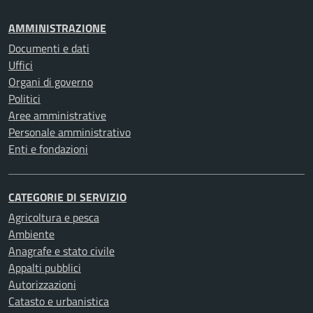
AMMINISTRAZIONE
Documenti e dati
Uffici
Organi di governo
Politici
Aree amministrative
Personale amministrativo
Enti e fondazioni
CATEGORIE DI SERVIZIO
Agricoltura e pesca
Ambiente
Anagrafe e stato civile
Appalti pubblici
Autorizzazioni
Catasto e urbanistica