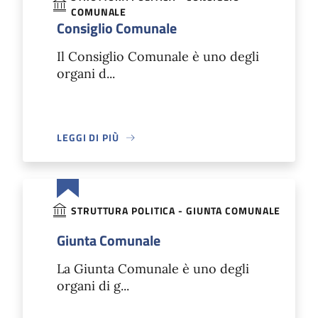
COMUNALE
Consiglio Comunale
Il Consiglio Comunale è uno degli
organi d...
LEGGI DI PIÙ
STRUTTURA POLITICA - GIUNTA COMUNALE
Giunta Comunale
La Giunta Comunale è uno degli
organi di g...