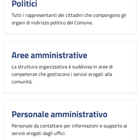
Politici
Tutti i rappresentanti dei cittadini che compongono gli
organi di indirizzo politico del Comune.
Aree amministrative
La struttura organizzativa è suddivisa in aree di
competenze che gestiscono i servizi erogati alla
comunità.
Personale amministrativo
Personale da contattare per informazioni e supporto ai
servizi erogati dagli uffici.