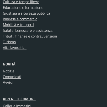
Cultura e tempo libero
Educazione e formazione
Giustizia e sicurezza pubblica
Imprese e commercio
Mobilità e trasporti
Salute, benessere e assistenza
Tributi, finanze e contravvenzioni
Turismo
Vita lavorativa
NOVITÀ
Notizie
Comunicati
Avvisi
VIVERE IL COMUNE
Galleria immagini