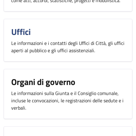
come atti, accordi, statistiche, progetti e modulistica.
Uffici
Le informazioni e i contatti degli Uffici di Città, gli uffici
aperti al pubblico e gli uffici assistenziali.
Organi di governo
Le informazioni sulla Giunta e il Consiglio comunale,
incluse le convocazioni, le registrazioni delle sedute e i
verbali.