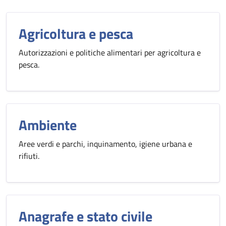
Agricoltura e pesca
Autorizzazioni e politiche alimentari per agricoltura e
pesca.
Ambiente
Aree verdi e parchi, inquinamento, igiene urbana e
rifiuti.
Anagrafe e stato civile