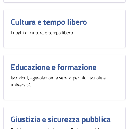
Cultura e tempo libero
Luoghi di cultura e tempo libero
Educazione e formazione
Iscrizioni, agevolazioni e servizi per nidi, scuole e
università.
Giustizia e sicurezza pubblica