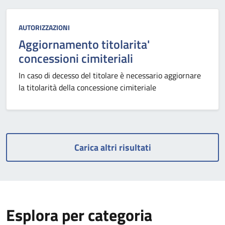
Categoria:
AUTORIZZAZIONI
Aggiornamento titolarita'
concessioni cimiteriali
In caso di decesso del titolare è necessario aggiornare
la titolarità della concessione cimiteriale
Carica altri risultati
Esplora per categoria