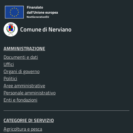
Comune di Nerviano
AMMINISTRAZIONE
Documenti e dati
Uffici
Organi di governo
Politici
Aree amministrative
Personale amministrativo
Enti e fondazioni
CATEGORIE DI SERVIZIO
Agricoltura e pesca