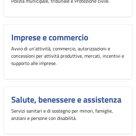
Polizia municipale, tribunale e Protezione civile.
Imprese e commercio
Avvio di un’attività, commercio, autorizzazioni e
concessioni per attività produttive, mercati, incentivi e
supporto alle imprese.
Salute, benessere e assistenza
Servizi sanitari e di sostegno per minori, famiglie,
anziani e persone con disabilità.