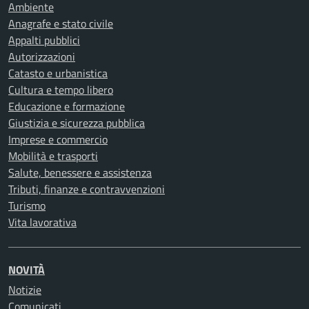
Ambiente
Anagrafe e stato civile
Appalti pubblici
Autorizzazioni
Catasto e urbanistica
Cultura e tempo libero
Educazione e formazione
Giustizia e sicurezza pubblica
Imprese e commercio
Mobilità e trasporti
Salute, benessere e assistenza
Tributi, finanze e contravvenzioni
Turismo
Vita lavorativa
NOVITÀ
Notizie
Comunicati