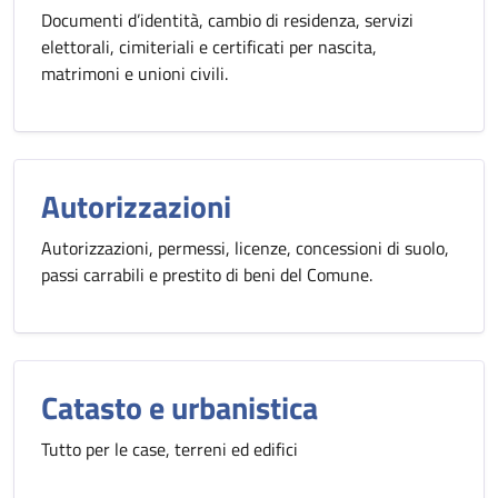
Documenti d’identità, cambio di residenza, servizi
elettorali, cimiteriali e certificati per nascita,
matrimoni e unioni civili.
Autorizzazioni
Autorizzazioni, permessi, licenze, concessioni di suolo,
passi carrabili e prestito di beni del Comune.
Catasto e urbanistica
Tutto per le case, terreni ed edifici