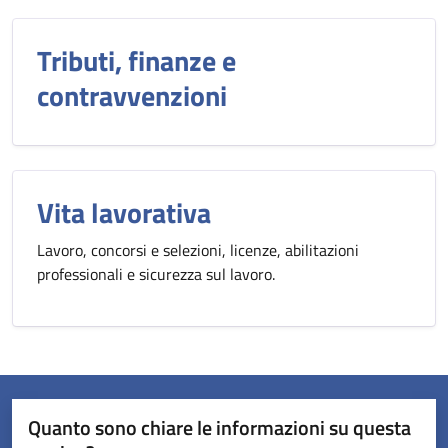
Tributi, finanze e
contravvenzioni
Vita lavorativa
Lavoro, concorsi e selezioni, licenze, abilitazioni
professionali e sicurezza sul lavoro.
Quanto sono chiare le informazioni su questa