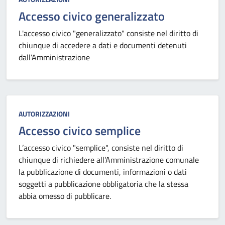
Accesso civico generalizzato
L'accesso civico "generalizzato" consiste nel diritto di
chiunque di accedere a dati e documenti detenuti
dall’Amministrazione
Categoria:
AUTORIZZAZIONI
Accesso civico semplice
L’accesso civico "semplice", consiste nel diritto di
chiunque di richiedere all’Amministrazione comunale
la pubblicazione di documenti, informazioni o dati
soggetti a pubblicazione obbligatoria che la stessa
abbia omesso di pubblicare.