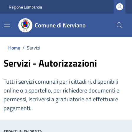
Regione Lombardia
Comune di Nerviano
Home
/
Servizi
Servizi - Autorizzazioni
Tutti i servizi comunali per i cittadini, disponibili
online o a sportello, per richiedere documenti e
permessi, iscriversi a graduatorie ed effettuare
pagamenti.
SERVIZI IN EVIDENZA