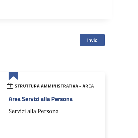
Invio
STRUTTURA AMMINISTRATIVA - AREA
Area Servizi alla Persona
Servizi alla Persona