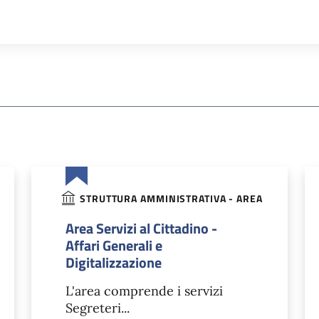
STRUTTURA AMMINISTRATIVA - AREA
Area Servizi al Cittadino -
Affari Generali e
Digitalizzazione
L'area comprende i servizi
Segreteri...