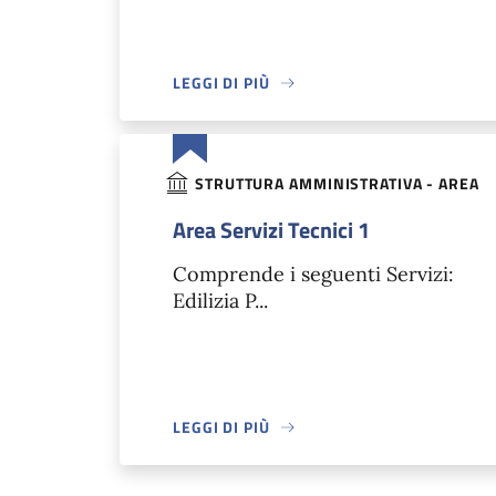
LEGGI DI PIÙ
STRUTTURA AMMINISTRATIVA - AREA
Area Servizi Tecnici 1
Comprende i seguenti Servizi:
Edilizia P...
LEGGI DI PIÙ