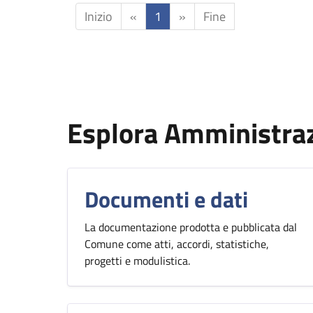
Inizio
«
1
»
Fine
Esplora Amministra
Documenti e dati
La documentazione prodotta e pubblicata dal
Comune come atti, accordi, statistiche,
progetti e modulistica.