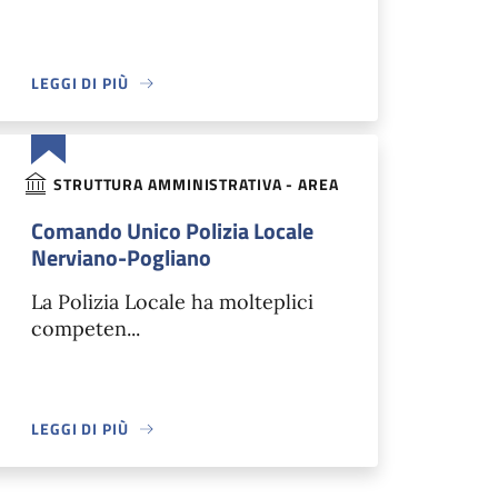
LEGGI DI PIÙ
STRUTTURA AMMINISTRATIVA - AREA
Comando Unico Polizia Locale
Nerviano-Pogliano
La Polizia Locale ha molteplici
competen...
LEGGI DI PIÙ