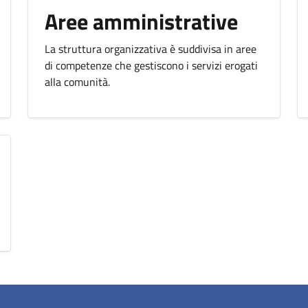
Aree amministrative
La struttura organizzativa è suddivisa in aree
di competenze che gestiscono i servizi erogati
alla comunità.