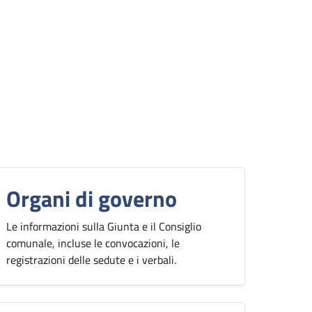
Organi di governo
Le informazioni sulla Giunta e il Consiglio
comunale, incluse le convocazioni, le
registrazioni delle sedute e i verbali.