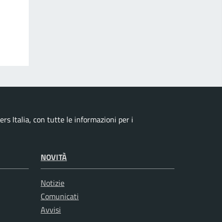
s Italia, con tutte le informazioni per i
NOVITÀ
Notizie
Comunicati
Avvisi