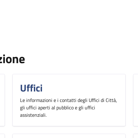
zione
Uffici
Le informazioni e i contatti degli Uffici di Città,
gli uffici aperti al pubblico e gli uffici
assistenziali.