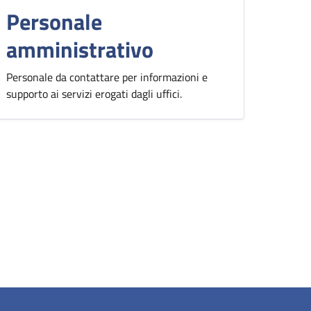
Personale
amministrativo
Personale da contattare per informazioni e
supporto ai servizi erogati dagli uffici.