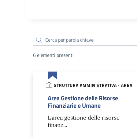
cerca
6 elementi presenti
STRUTTURA AMMINISTRATIVA - AREA
Area Gestione delle Risorse
Finanziarie e Umane
L'area gestione delle risorse
finanz...