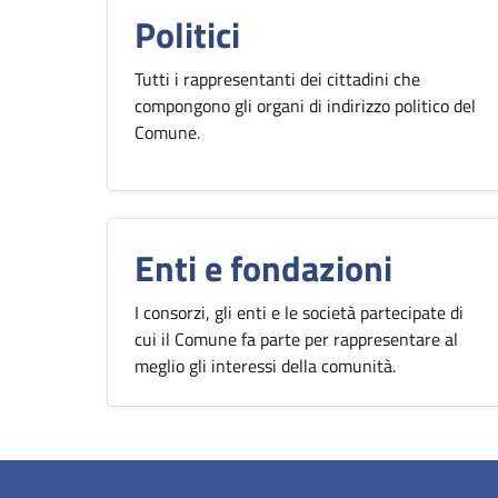
Politici
Tutti i rappresentanti dei cittadini che
compongono gli organi di indirizzo politico del
Comune.
Enti e fondazioni
I consorzi, gli enti e le società partecipate di
cui il Comune fa parte per rappresentare al
meglio gli interessi della comunità.