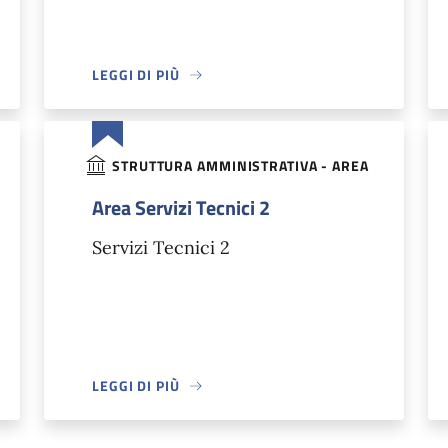
LEGGI DI PIÙ
STRUTTURA AMMINISTRATIVA - AREA
Area Servizi Tecnici 2
Servizi Tecnici 2
LEGGI DI PIÙ