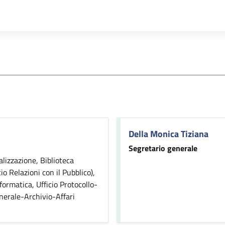
Della Monica Tiziana
Segretario generale
alizzazione, Biblioteca
 Relazioni con il Pubblico),
nformatica, Ufficio Protocollo-
nerale-Archivio-Affari