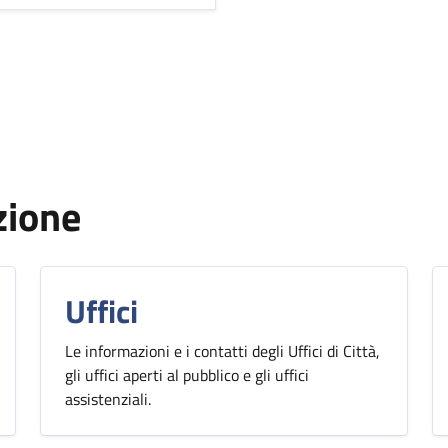
zione
Uffici
Le informazioni e i contatti degli Uffici di Città,
gli uffici aperti al pubblico e gli uffici
assistenziali.