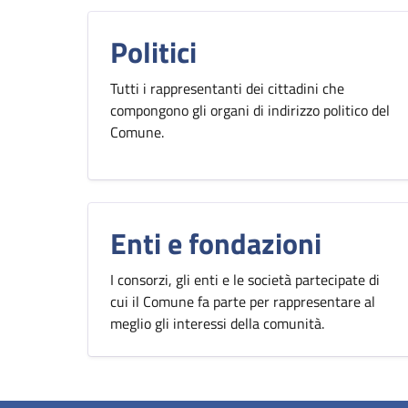
Politici
Tutti i rappresentanti dei cittadini che
compongono gli organi di indirizzo politico del
Comune.
Enti e fondazioni
I consorzi, gli enti e le società partecipate di
cui il Comune fa parte per rappresentare al
meglio gli interessi della comunità.