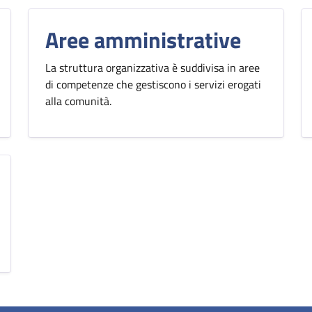
Aree amministrative
La struttura organizzativa è suddivisa in aree
di competenze che gestiscono i servizi erogati
alla comunità.