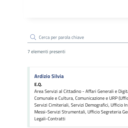
cerca
7 elementi presenti
Ardizio Silvia
E.Q.
Area Servizi al Cittadino - Affari Generali e Digit
Comunale e Cultura, Comunicazione e URP (Ufficio
Servizi Cimiteriali, Servizi Demografici, Ufficio I
Messi-Servizi Strumentali, Ufficio Segreteria Ge
Legali-Contratti