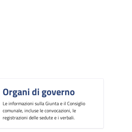
Organi di governo
Le informazioni sulla Giunta e il Consiglio
comunale, incluse le convocazioni, le
registrazioni delle sedute e i verbali.