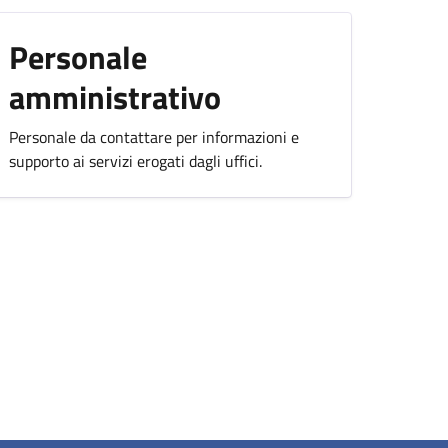
Personale
amministrativo
Personale da contattare per informazioni e
supporto ai servizi erogati dagli uffici.