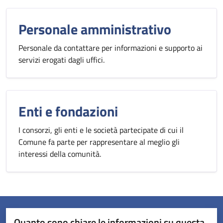
Personale amministrativo
Personale da contattare per informazioni e supporto ai
servizi erogati dagli uffici.
Enti e fondazioni
I consorzi, gli enti e le società partecipate di cui il
Comune fa parte per rappresentare al meglio gli
interessi della comunità.
Quanto sono chiare le informazioni su questa