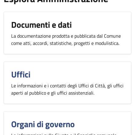
Documenti e dati
La documentazione prodotta e pubblicata dal Comune
come atti, accordi, statistiche, progetti e modulistica.
Uffici
Le informazioni e i contatti degli Uffici di Città, gli uffici
aperti al pubblico e gli uffici assistenziali.
Organi di governo