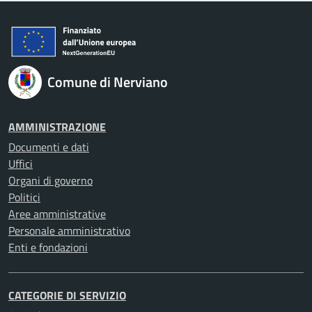
Comune di Nerviano
AMMINISTRAZIONE
Documenti e dati
Uffici
Organi di governo
Politici
Aree amministrative
Personale amministrativo
Enti e fondazioni
CATEGORIE DI SERVIZIO