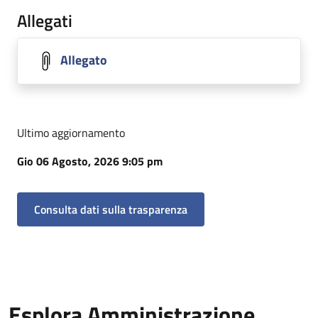
Allegati
Allegato
Ultimo aggiornamento
Gio 06 Agosto, 2026 9:05 pm
Consulta dati sulla trasparenza
Esplora Amministrazione