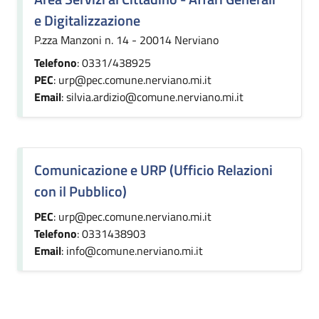
e Digitalizzazione
P.zza Manzoni n. 14 - 20014 Nerviano
Telefono
: 0331/438925
PEC
: urp@pec.comune.nerviano.mi.it
Email
: silvia.ardizio@comune.nerviano.mi.it
Comunicazione e URP (Ufficio Relazioni
con il Pubblico)
PEC
: urp@pec.comune.nerviano.mi.it
Telefono
: 0331438903
Email
: info@comune.nerviano.mi.it