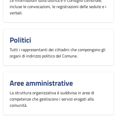
Le informazioni sulla Giunta e il Consiglio comunale,
incluse le convocazioni, le registrazioni delle sedute e i
verbali.
Politici
Tutti i rappresentanti dei cittadini che compongono gli
organi di indirizzo politico del Comune.
Aree amministrative
La struttura organizzativa è suddivisa in aree di
competenze che gestiscono i servizi erogati alla
comunità.