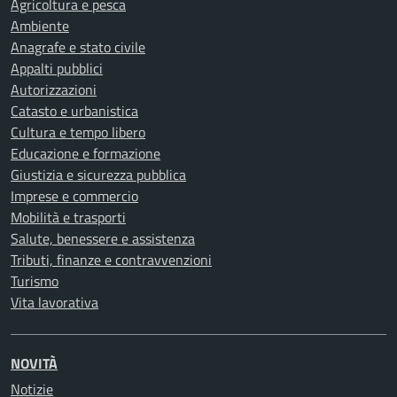
Agricoltura e pesca
Ambiente
Anagrafe e stato civile
Appalti pubblici
Autorizzazioni
Catasto e urbanistica
Cultura e tempo libero
Educazione e formazione
Giustizia e sicurezza pubblica
Imprese e commercio
Mobilità e trasporti
Salute, benessere e assistenza
Tributi, finanze e contravvenzioni
Turismo
Vita lavorativa
NOVITÀ
Notizie