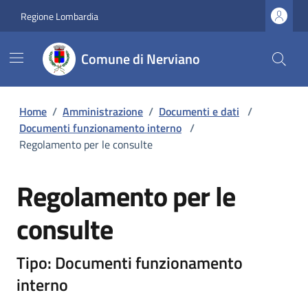
Regione Lombardia
Comune di Nerviano
Home
/
Amministrazione
/
Documenti e dati
/
Documenti funzionamento interno
/
Regolamento per le consulte
Regolamento per le
consulte
Tipo: Documenti funzionamento
interno