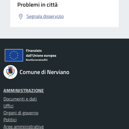
Problemi in città
Segnala disservizio
Comune di Nerviano
AMMINISTRAZIONE
Documenti e dati
Uffici
Organi di governo
Politici
Aree amministrative