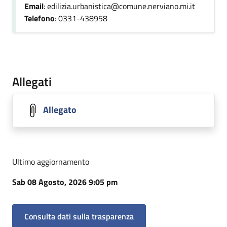
Email
: edilizia.urbanistica@comune.nerviano.mi.it
Telefono
: 0331-438958
Allegati
Allegato
Ultimo aggiornamento
Sab 08 Agosto, 2026 9:05 pm
Consulta dati sulla trasparenza