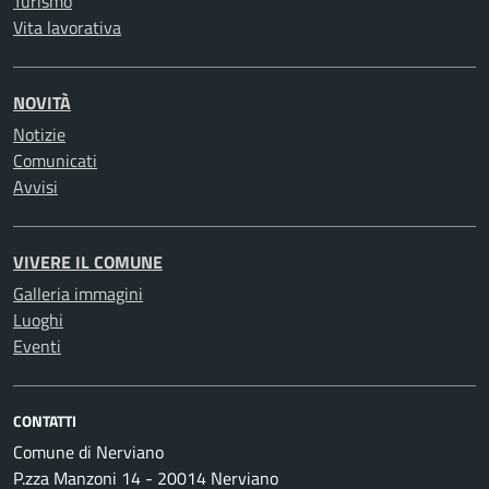
Turismo
Vita lavorativa
NOVITÀ
Notizie
Comunicati
Avvisi
VIVERE IL COMUNE
Galleria immagini
Luoghi
Eventi
CONTATTI
Comune di Nerviano
P.zza Manzoni 14 - 20014 Nerviano