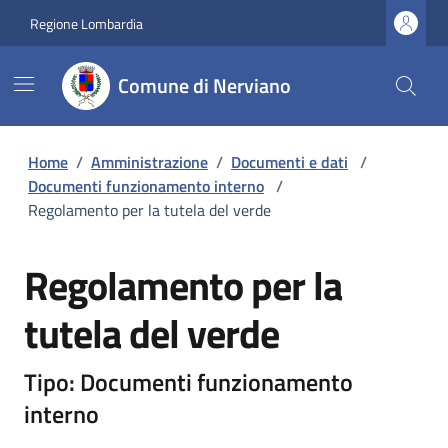
Regione Lombardia
Comune di Nerviano
Home
/
Amministrazione
/
Documenti e dati
/
Documenti funzionamento interno
/
Regolamento per la tutela del verde
Regolamento per la
tutela del verde
Tipo: Documenti funzionamento
interno