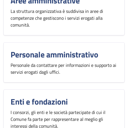
Aree amministrative
La struttura organizzativa è suddivisa in aree di
competenze che gestiscono i servizi erogati alla
comunità.
Personale amministrativo
Personale da contattare per informazioni e supporto ai
servizi erogati dagli uffici.
Enti e fondazioni
I consorzi, gli enti e le società partecipate di cui il
Comune fa parte per rappresentare al meglio gli
interessi della comunità.