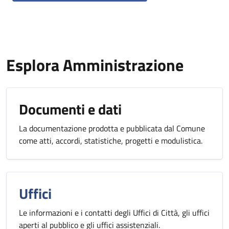
Esplora Amministrazione
Documenti e dati
La documentazione prodotta e pubblicata dal Comune
come atti, accordi, statistiche, progetti e modulistica.
Uffici
Le informazioni e i contatti degli Uffici di Città, gli uffici
aperti al pubblico e gli uffici assistenziali.