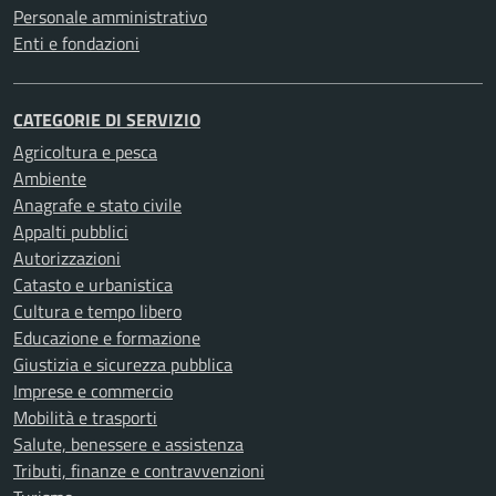
Personale amministrativo
Enti e fondazioni
CATEGORIE DI SERVIZIO
Agricoltura e pesca
Ambiente
Anagrafe e stato civile
Appalti pubblici
Autorizzazioni
Catasto e urbanistica
Cultura e tempo libero
Educazione e formazione
Giustizia e sicurezza pubblica
Imprese e commercio
Mobilità e trasporti
Salute, benessere e assistenza
Tributi, finanze e contravvenzioni