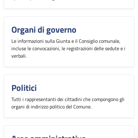
Organi di governo
Le informazioni sulla Giunta e il Consiglio comunale,
incluse le convocazioni, le registrazioni delle sedute e i
verbali.
Politici
Tutti i rappresentanti dei cittadini che compongono gli
organi di indirizzo politico del Comune.