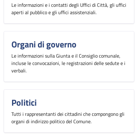
Le informazioni e i contatti degli Uffici di Città, gli uffici
aperti al pubblico e gli uffici assistenziali.
Organi di governo
Le informazioni sulla Giunta e il Consiglio comunale,
incluse le convocazioni, le registrazioni delle sedute e i
verbali.
Politici
Tutti i rappresentanti dei cittadini che compongono gli
organi di indirizzo politico del Comune.