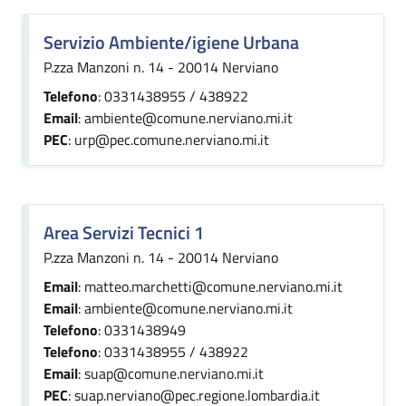
Servizio Ambiente/igiene Urbana
P.zza Manzoni n. 14 - 20014 Nerviano
Telefono
: 0331438955 / 438922
Email
: ambiente@comune.nerviano.mi.it
PEC
: urp@pec.comune.nerviano.mi.it
Area Servizi Tecnici 1
P.zza Manzoni n. 14 - 20014 Nerviano
Email
: matteo.marchetti@comune.nerviano.mi.it
Email
: ambiente@comune.nerviano.mi.it
Telefono
: 0331438949
Telefono
: 0331438955 / 438922
Email
: suap@comune.nerviano.mi.it
PEC
: suap.nerviano@pec.regione.lombardia.it