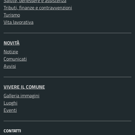
Salute, benessere e assistenza
Tributi, finanze e contravvenzioni
Turismo
Vita lavorativa
NOVITÀ
Notizie
Comunicati
Avvisi
VIVERE IL COMUNE
Galleria immagini
Luoghi
Eventi
CONTATTI