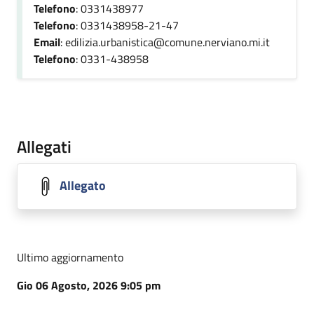
Telefono
: 0331438977
Telefono
: 0331438958-21-47
Email
: edilizia.urbanistica@comune.nerviano.mi.it
Telefono
: 0331-438958
Allegati
Allegato
Ultimo aggiornamento
Gio 06 Agosto, 2026 9:05 pm