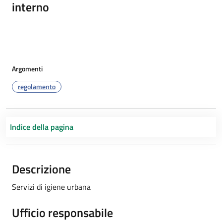
interno
Argomenti
regolamento
Indice della pagina
Descrizione
Servizi di igiene urbana
Ufficio responsabile