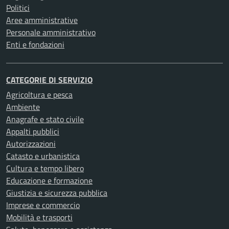
Politici
Aree amministrative
Personale amministrativo
Enti e fondazioni
CATEGORIE DI SERVIZIO
Agricoltura e pesca
Ambiente
Anagrafe e stato civile
Appalti pubblici
Autorizzazioni
Catasto e urbanistica
Cultura e tempo libero
Educazione e formazione
Giustizia e sicurezza pubblica
Imprese e commercio
Mobilità e trasporti