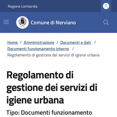
Regione Lombardia
Comune di Nerviano
Home
/
Amministrazione
/
Documenti e dati
/
Documenti funzionamento interno
/
Regolamento di gestione dei servizi di igiene urbana
Regolamento di
gestione dei servizi di
igiene urbana
Tipo: Documenti funzionamento