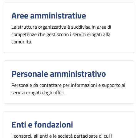
Aree amministrative
La struttura organizzativa è suddivisa in aree di
competenze che gestiscono i servizi erogati alla
comunità.
Personale amministrativo
Personale da contattare per informazioni e supporto ai
servizi erogati dagli uffici.
Enti e fondazioni
I consorzi, gli enti e le società partecipate di cui il