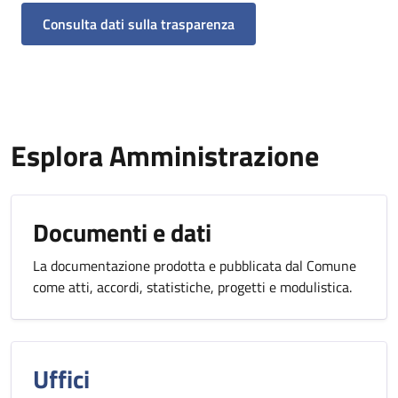
Consulta dati sulla trasparenza
Esplora Amministrazione
Documenti e dati
La documentazione prodotta e pubblicata dal Comune
come atti, accordi, statistiche, progetti e modulistica.
Uffici