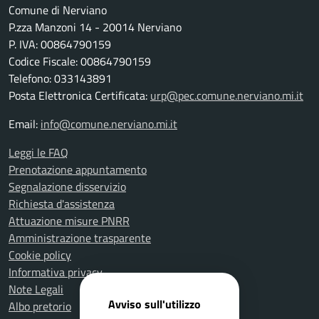
Comune di Nerviano
P.zza Manzoni 14 - 20014 Nerviano
P. IVA: 00864790159
Codice Fiscale: 00864790159
Telefono: 033143891
Posta Elettronica Certificata:
urp@pec.comune.nerviano.mi.it
Email:
info@comune.nerviano.mi.it
Leggi le FAQ
Prenotazione appuntamento
Segnalazione disservizio
Richiesta d'assistenza
Attuazione misure PNRR
Amministrazione trasparente
Cookie policy
Informativa privacy
Note Legali
Avviso sull'utilizzo
Albo pretorio