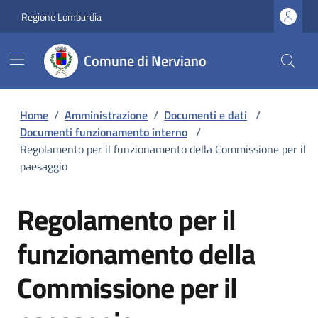
Regione Lombardia
Comune di Nerviano
Home
/
Amministrazione
/
Documenti e dati
/
Documenti funzionamento interno
/
Regolamento per il funzionamento della Commissione per il
paesaggio
Regolamento per il
funzionamento della
Commissione per il