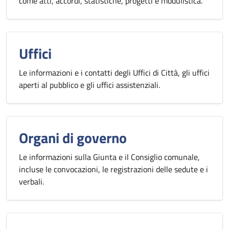
come atti, accordi, statistiche, progetti e modulistica.
Uffici
Le informazioni e i contatti degli Uffici di Città, gli uffici
aperti al pubblico e gli uffici assistenziali.
Organi di governo
Le informazioni sulla Giunta e il Consiglio comunale,
incluse le convocazioni, le registrazioni delle sedute e i
verbali.