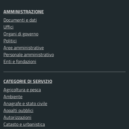
AMMINISTRAZIONE
Documenti e dati
Uffici
Organi di governo
Politici
Aree amministrative
Personale amministrativo
Enti e fondazioni
CATEGORIE DI SERVIZIO
Agricoltura e pesca
Ambiente
Anagrafe e stato civile
Appalti pubblici
Autorizzazioni
Catasto e urbanistica