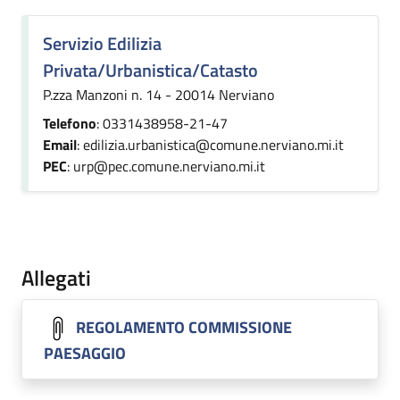
Servizio Edilizia
Privata/Urbanistica/Catasto
P.zza Manzoni n. 14 - 20014 Nerviano
Telefono
: 0331438958-21-47
Email
: edilizia.urbanistica@comune.nerviano.mi.it
PEC
: urp@pec.comune.nerviano.mi.it
Allegati
REGOLAMENTO COMMISSIONE
PAESAGGIO