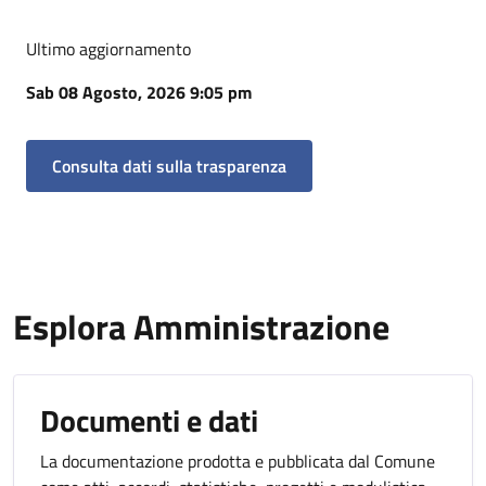
Ultimo aggiornamento
Sab 08 Agosto, 2026 9:05 pm
Consulta dati sulla trasparenza
Esplora Amministrazione
Documenti e dati
La documentazione prodotta e pubblicata dal Comune