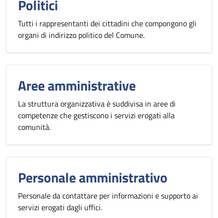
Politici
Tutti i rappresentanti dei cittadini che compongono gli
organi di indirizzo politico del Comune.
Aree amministrative
La struttura organizzativa è suddivisa in aree di
competenze che gestiscono i servizi erogati alla
comunità.
Personale amministrativo
Personale da contattare per informazioni e supporto ai
servizi erogati dagli uffici.