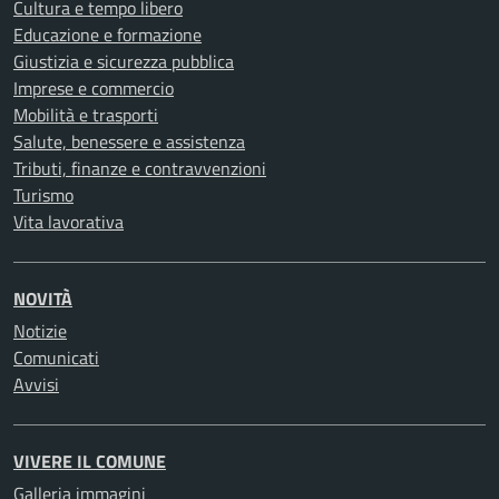
Cultura e tempo libero
Educazione e formazione
Giustizia e sicurezza pubblica
Imprese e commercio
Mobilità e trasporti
Salute, benessere e assistenza
Tributi, finanze e contravvenzioni
Turismo
Vita lavorativa
NOVITÀ
Notizie
Comunicati
Avvisi
VIVERE IL COMUNE
Galleria immagini