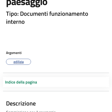
paesaggio
Tipo: Documenti funzionamento
interno
Argomenti
edilizia
Indice della pagina
Descrizione