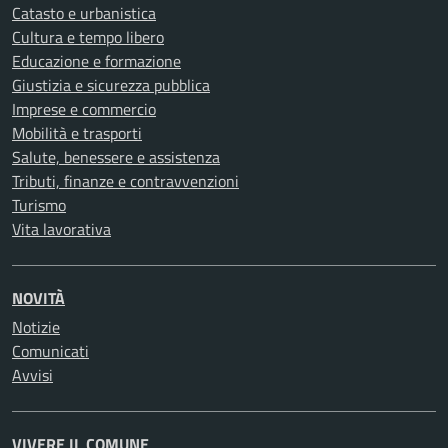
Catasto e urbanistica
Cultura e tempo libero
Educazione e formazione
Giustizia e sicurezza pubblica
Imprese e commercio
Mobilità e trasporti
Salute, benessere e assistenza
Tributi, finanze e contravvenzioni
Turismo
Vita lavorativa
NOVITÀ
Notizie
Comunicati
Avvisi
VIVERE IL COMUNE