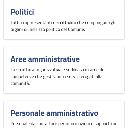
Politici
Tutti i rappresentanti dei cittadini che compongono gli
organi di indirizzo politico del Comune.
Aree amministrative
La struttura organizzativa è suddivisa in aree di
competenze che gestiscono i servizi erogati alla
comunità.
Personale amministrativo
Personale da contattare per informazioni e supporto ai