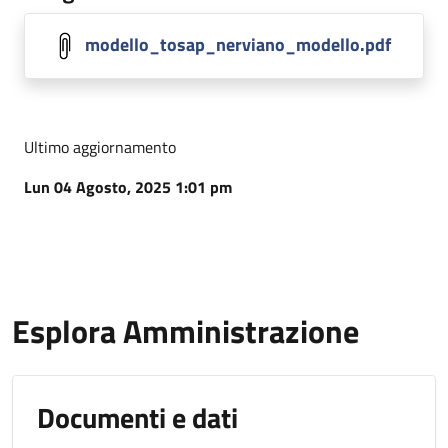
modello_tosap_nerviano_modello.pdf
Ultimo aggiornamento
Lun 04 Agosto, 2025 1:01 pm
Esplora Amministrazione
Documenti e dati