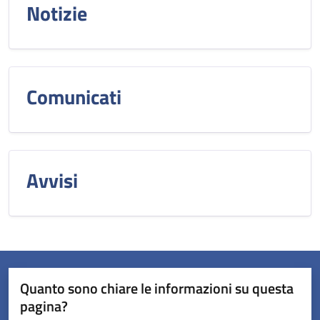
Notizie
Comunicati
Avvisi
Quanto sono chiare le informazioni su questa
pagina?