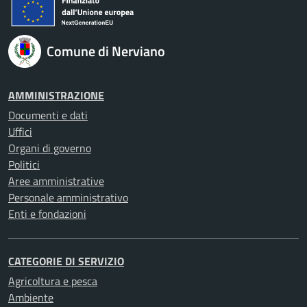
Comune di Nerviano
AMMINISTRAZIONE
Documenti e dati
Uffici
Organi di governo
Politici
Aree amministrative
Personale amministrativo
Enti e fondazioni
CATEGORIE DI SERVIZIO
Agricoltura e pesca
Ambiente