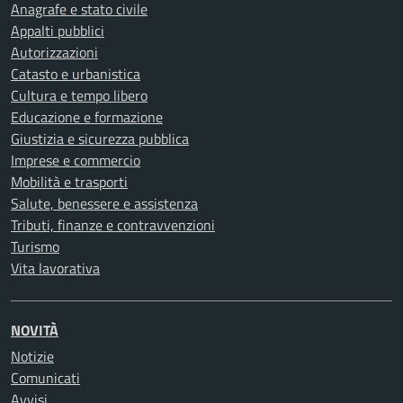
Anagrafe e stato civile
Appalti pubblici
Autorizzazioni
Catasto e urbanistica
Cultura e tempo libero
Educazione e formazione
Giustizia e sicurezza pubblica
Imprese e commercio
Mobilità e trasporti
Salute, benessere e assistenza
Tributi, finanze e contravvenzioni
Turismo
Vita lavorativa
NOVITÀ
Notizie
Comunicati
Avvisi