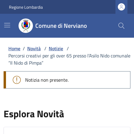
Regione Lombardia
Comune di Nerviano
Home
/
Novità
/
Notizie
/
Percorsi creativi per gli over 65 presso l’Asilo Nido comunale
“Il Nido di Pimpa”
Notizia non presente.
Esplora Novità