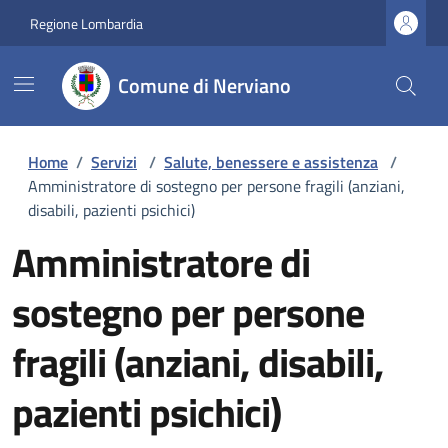
Regione Lombardia
Comune di Nerviano
Home
/
Servizi
/
Salute, benessere e assistenza
/
Amministratore di sostegno per persone fragili (anziani,
disabili, pazienti psichici)
Amministratore di
sostegno per persone
fragili (anziani, disabili,
pazienti psichici)