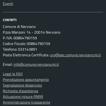
Eventi
CONTATTI
Comune di Nerviano
P.zza Manzoni 14 - 20014 Nerviano
P. IVA: 00864790159
Codice Fiscale: 00864790159
Telefono: 033143891
Posta Elettronica Certificata:
urp@pec.comune.nerviano.mi.it
Email:
info@comune.nerviano.mi.it
Leggi le FAQ
Prenotazione appuntamento
Segnalazione disservizio
Richiesta d'assistenza
Attuazione misure PNRR
Amministrazione trasparente