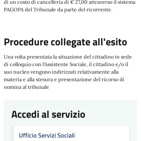
di un costo di cancelleria di € 27,00 attraverso il sistema
PAGOPA del Tribunale da parte del ricorrente.
Procedure collegate all'esito
Una volta presentata la situazione del cittadino in sede
di colloquio con l'Assistente Sociale, il cittadino e/o il
suo nucleo vengono indirizzati relativamente alla
materia e alla stesura e presentazione del ricorso di
nomina al tribunale
Accedi al servizio
Ufficio Servizi Sociali