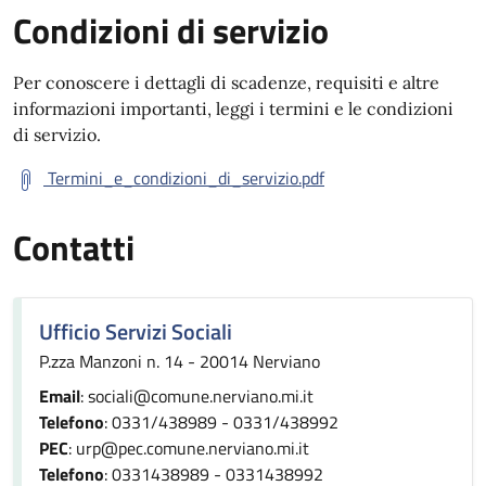
Condizioni di servizio
Per conoscere i dettagli di scadenze, requisiti e altre
informazioni importanti, leggi i termini e le condizioni
di servizio.
Termini_e_condizioni_di_servizio.pdf
Contatti
Ufficio Servizi Sociali
P.zza Manzoni n. 14 - 20014 Nerviano
Email
: sociali@comune.nerviano.mi.it
Telefono
: 0331/438989 - 0331/438992
PEC
: urp@pec.comune.nerviano.mi.it
Telefono
: 0331438989 - 0331438992