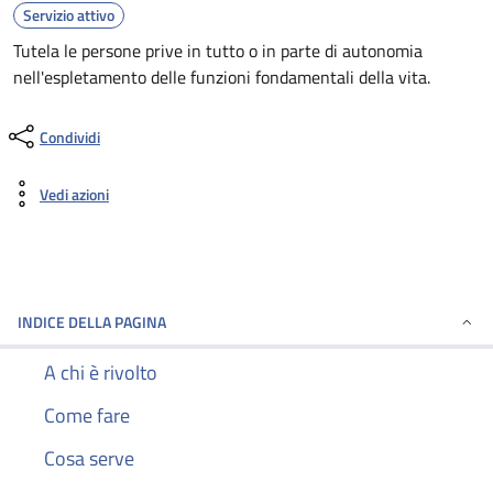
Servizio attivo
Tutela le persone prive in tutto o in parte di autonomia
nell'espletamento delle funzioni fondamentali della vita.
Condividi
Vedi azioni
INDICE DELLA PAGINA
A chi è rivolto
Come fare
Cosa serve