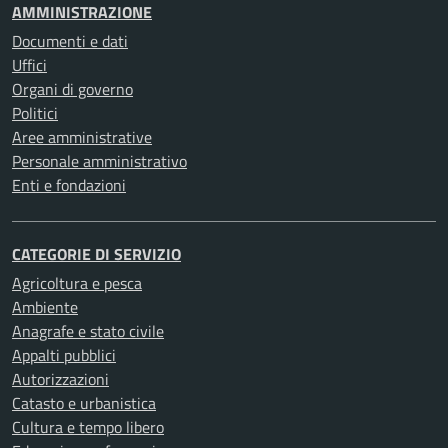
AMMINISTRAZIONE
Documenti e dati
Uffici
Organi di governo
Politici
Aree amministrative
Personale amministrativo
Enti e fondazioni
CATEGORIE DI SERVIZIO
Agricoltura e pesca
Ambiente
Anagrafe e stato civile
Appalti pubblici
Autorizzazioni
Catasto e urbanistica
Cultura e tempo libero