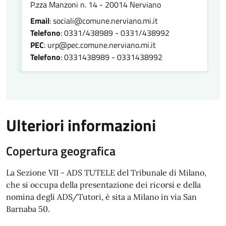
P.zza Manzoni n. 14 - 20014 Nerviano
Email
: sociali@comune.nerviano.mi.it
Telefono
: 0331/438989 - 0331/438992
PEC
: urp@pec.comune.nerviano.mi.it
Telefono
: 0331438989 - 0331438992
Ulteriori informazioni
Copertura geografica
La Sezione VII - ADS TUTELE del Tribunale di Milano,
che si occupa della presentazione dei ricorsi e della
nomina degli ADS/Tutori, è sita a Milano in via San
Barnaba 50.