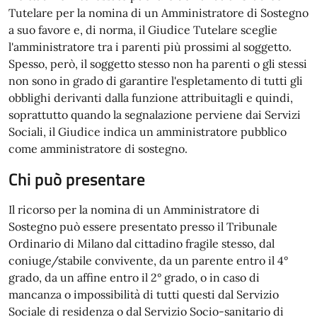
Tutelare per la nomina di un Amministratore di Sostegno
a suo favore e, di norma, il Giudice Tutelare sceglie
l'amministratore tra i parenti più prossimi al soggetto.
Spesso, però, il soggetto stesso non ha parenti o gli stessi
non sono in grado di garantire l'espletamento di tutti gli
obblighi derivanti dalla funzione attribuitagli e quindi,
soprattutto quando la segnalazione perviene dai Servizi
Sociali, il Giudice indica un amministratore pubblico
come amministratore di sostegno.
Chi può presentare
Il ricorso per la nomina di un Amministratore di
Sostegno può essere presentato presso il Tribunale
Ordinario di Milano dal cittadino fragile stesso, dal
coniuge/stabile convivente, da un parente entro il 4°
grado, da un affine entro il 2° grado, o in caso di
mancanza o impossibilità di tutti questi dal Servizio
Sociale di residenza o dal Servizio Socio-sanitario di