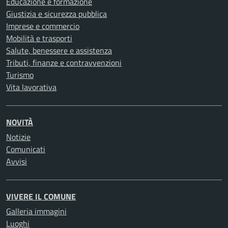
Educazione e formazione
Giustizia e sicurezza pubblica
Imprese e commercio
Mobilità e trasporti
Salute, benessere e assistenza
Tributi, finanze e contravvenzioni
Turismo
Vita lavorativa
NOVITÀ
Notizie
Comunicati
Avvisi
VIVERE IL COMUNE
Galleria immagini
Luoghi