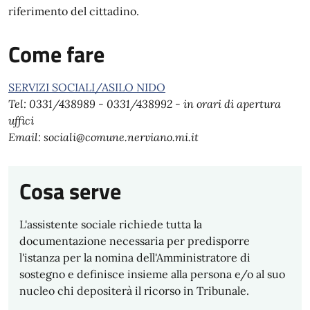
riferimento del cittadino.
Come fare
SERVIZI SOCIALI/ASILO NIDO
Tel: 0331/438989 - 0331/438992 - in orari di apertura
uffici
Email: sociali@comune.nerviano.mi.it
Cosa serve
L'assistente sociale richiede tutta la
documentazione necessaria per predisporre
l'istanza per la nomina dell'Amministratore di
sostegno e definisce insieme alla persona e/o al suo
nucleo chi depositerà il ricorso in Tribunale.