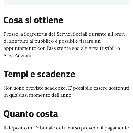
Cosa si ottiene
Presso la Segreteria dei Servizi Sociali durante gli orari
di apertura al pubblico è possibile fissare un
appuntamento con l'assistente sociale Area Disabili o
Area Anziani.
Tempi e scadenze
Non sono previste scadenze. E' possibile essere sostenuti
in qualsiasi momento dell'anno.
Quanto costa
Il deposito in Tribunale del ricorso prevede il pagamento