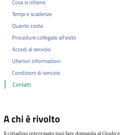
Cosa si ottiene
Tempi e scadenze
Quanto costa
Procedure collegate all'esito
Accedi al servizio
Ulteriori informazioni
Condizioni di servizio
Contatti
A chi è rivolto
Il cittadino interessato può fare domanda al Giudice