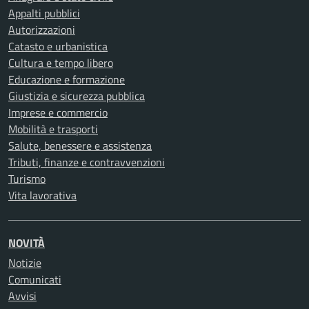
Appalti pubblici
Autorizzazioni
Catasto e urbanistica
Cultura e tempo libero
Educazione e formazione
Giustizia e sicurezza pubblica
Imprese e commercio
Mobilità e trasporti
Salute, benessere e assistenza
Tributi, finanze e contravvenzioni
Turismo
Vita lavorativa
NOVITÀ
Notizie
Comunicati
Avvisi