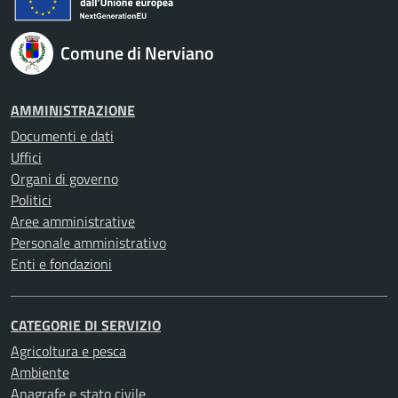
Comune di Nerviano
AMMINISTRAZIONE
Documenti e dati
Uffici
Organi di governo
Politici
Aree amministrative
Personale amministrativo
Enti e fondazioni
CATEGORIE DI SERVIZIO
Agricoltura e pesca
Ambiente
Anagrafe e stato civile