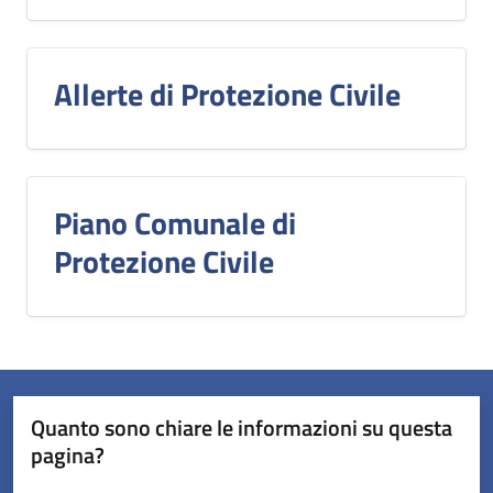
Allerte di Protezione Civile
Piano Comunale di
Protezione Civile
Quanto sono chiare le informazioni su questa
pagina?