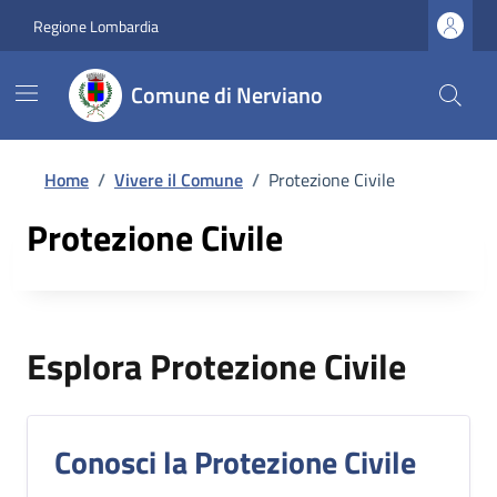
Regione Lombardia
Comune di Nerviano
Home
/
Vivere il Comune
/
Protezione Civile
Protezione Civile
Esplora Protezione Civile
Conosci la Protezione Civile